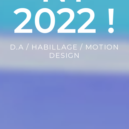
2022 !
D.A / HABILLAGE / MOTION
DESIGN