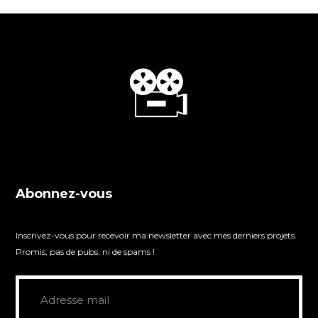
Abonnez-vous
Inscrivez-vous pour recevoir ma newsletter avec mes derniers projets.
Promis, pas de pubs, ni de spams !