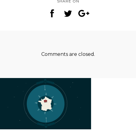
SHARE ON
Comments are closed.