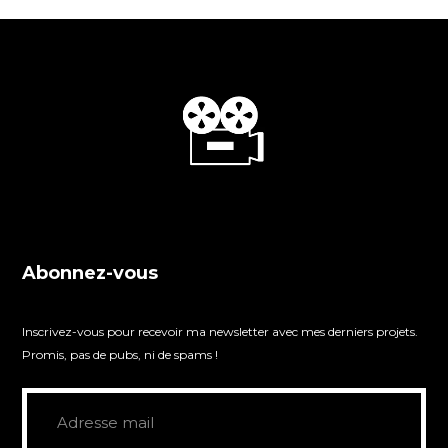
Abonnez-vous
Inscrivez-vous pour recevoir ma newsletter avec mes derniers projets.
Promis, pas de pubs, ni de spams !