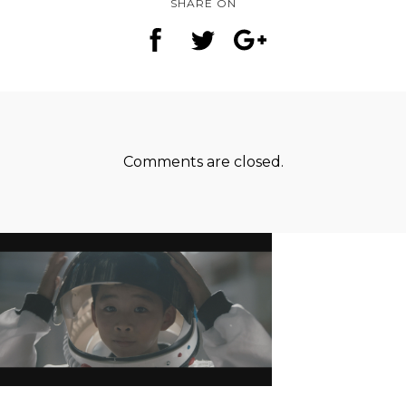
SHARE ON
Comments are closed.