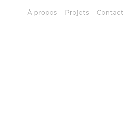
À propos
Projets
Contact