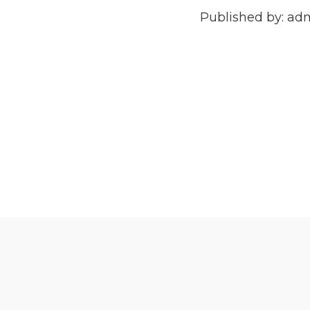
Published by: a