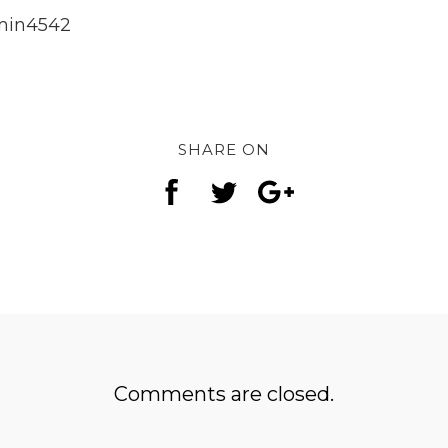
dmin4542
SHARE ON
Comments are closed.